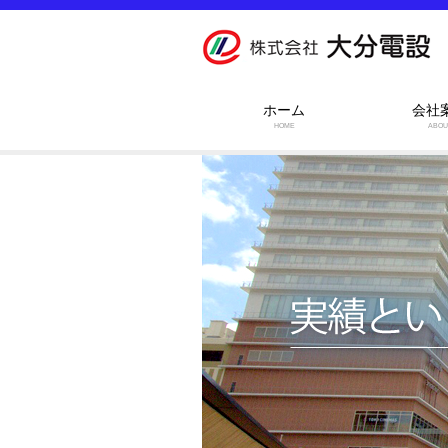
ホーム
会社
HOME
ABOU