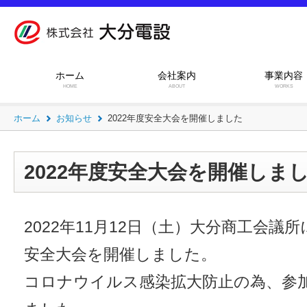
ホーム
会社案内
事業内容
HOME
ABOUT
WORKS
ホーム
お知らせ
2022年度安全大会を開催しました
2022年度安全大会を開催しま
2022年11月12日（土）大分商工会議所
安全大会を開催しました。
コロナウイルス感染拡大防止の為、参