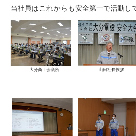
当社員はこれからも安全第一で活動し
大分商工会議所
山田社長挨拶