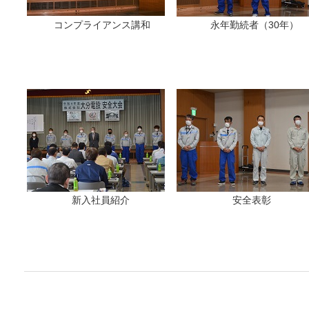
コンプライアンス講和
永年勤続者（30年）
新入社員紹介
安全表彰