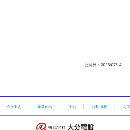
公開日：2023/07/14
会社案内
事業内容
実績
採用情報
お