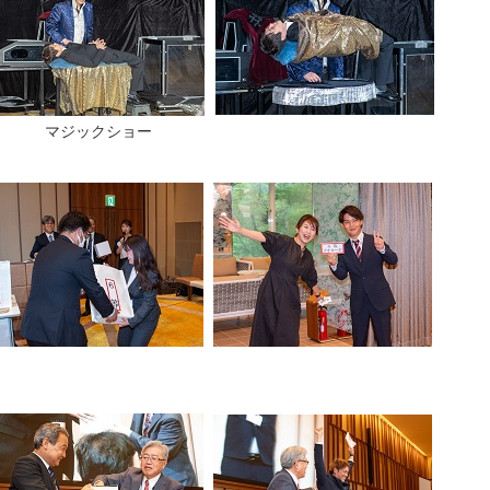
マジックショー