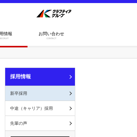
用情報
お問い合わせ
RECRUIT
CONTACT
採用情報
新卒採用
中途（キャリア）採用
先輩の声