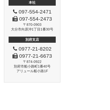
本社
097-554-2471
097-554-2473
〒870-0903
大分市向原沖1丁目1番30号
別府支店
0977-21-8202
0977-21-6673
〒874-0922
別府市船小路町1番40号
アリュール船小路1F