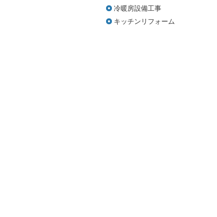
冷暖房設備工事
キッチンリフォーム