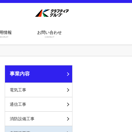
用情報
お問い合わせ
RECRUIT
CONTACT
事業内容
電気工事
通信工事
消防設備工事